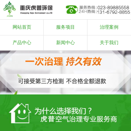
网站首页
服务项目
治理案例
产品中心
新闻中心
关于我们