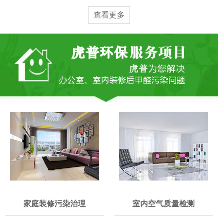
查看更多
家庭装修污染治理
室内空气质量检测