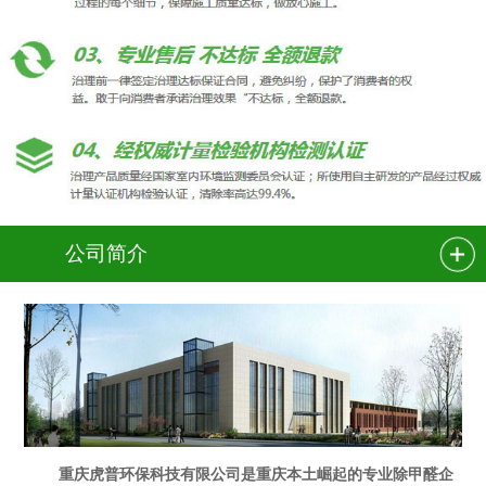
公司简介
重庆虎普环保科技有限公司是重庆本土崛起的专业除甲醛企