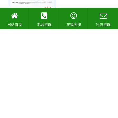
网站首页
电话咨询
在线客服
短信咨询
除甲醛商标一
除甲醛商标二
除甲醛商标三
除甲醛商标四