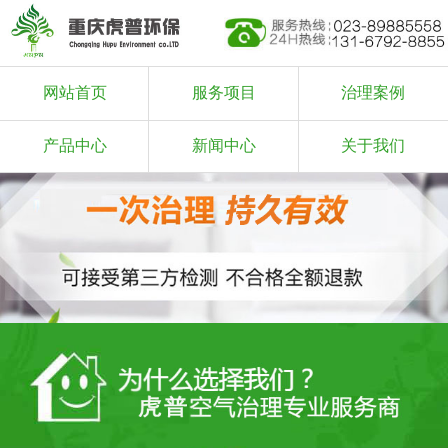
网站首页
服务项目
治理案例
产品中心
新闻中心
关于我们