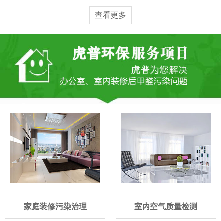
查看更多
家庭装修污染治理
室内空气质量检测