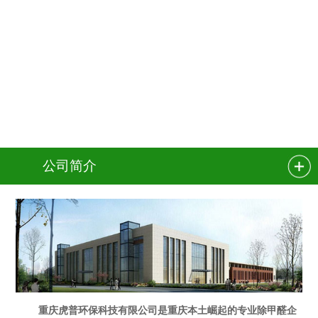
公司简介
重庆虎普环保科技有限公司是重庆本土崛起的专业除甲醛企