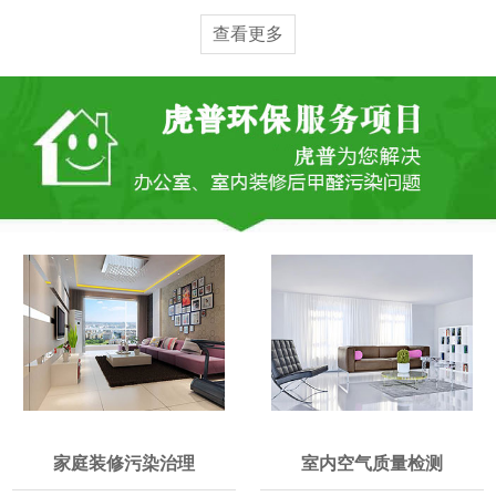
查看更多
家庭装修污染治理
室内空气质量检测