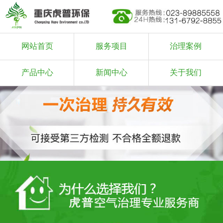
网站首页
服务项目
治理案例
产品中心
新闻中心
关于我们