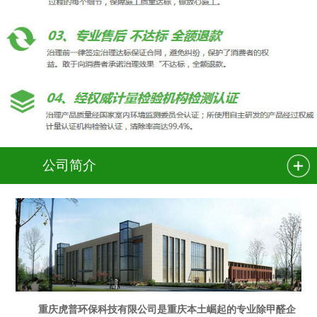
公司简介
重庆虎普环保科技有限公司是重庆本土崛起的专业除甲醛企