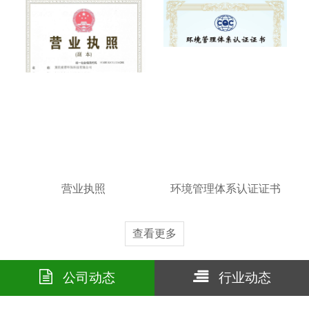
营业执照
环境管理体系认证证书
查看更多
公司动态
行业动态