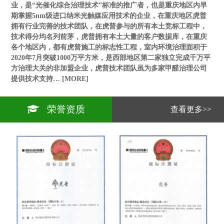
业，是“光催化综合治理技术”标准的推广者，也是重庆地区内早
期掌握5nm级进口纳米光触媒应用技术的企业，在重庆地区虎普
拥有行业完善的技术团队，在虎普参与的所有本土竞标工程中，
技术得分均名列前茅，虎普拥有本土大量的客户数据库，在重庆
各个地区内，都有虎普施工的标志性工程，室内环境治理面积于
2020年7月突破1000万平方米，是西部地区第二家独立完成千万平
方治理大关的非加盟企业，虎普技术团队虽为多家甲醛治理公司
提供技术支持…
[MORE]
荣誉资质
查看更多>>