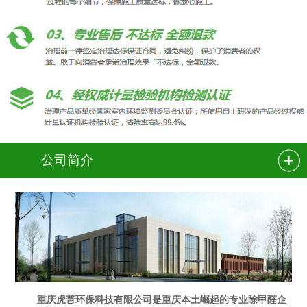
公司简介
重庆虎普环保科技有限公司是重庆本土崛起的专业除甲醛企