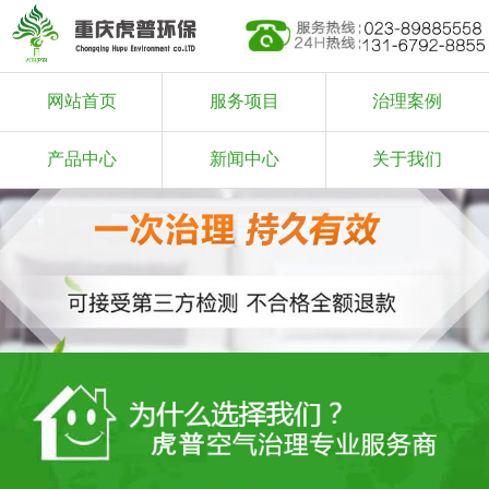
网站首页
服务项目
治理案例
产品中心
新闻中心
关于我们