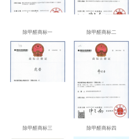
除甲醛商标一
除甲醛商标二
除甲醛商标三
除甲醛商标四