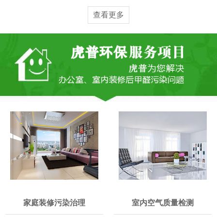
查看更多
家庭装修污染治理
室内空气质量检测