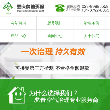
网站首页
服务项目
治理案例
产品中心
新闻中心
关于我们