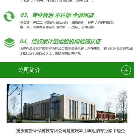
公司简介
重庆虎普环保科技有限公司是重庆本土崛起的专业除甲醛企