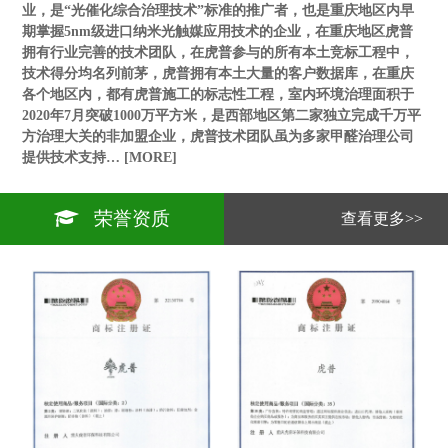
业，是“光催化综合治理技术”标准的推广者，也是重庆地区内早
期掌握5nm级进口纳米光触媒应用技术的企业，在重庆地区虎普
拥有行业完善的技术团队，在虎普参与的所有本土竞标工程中，
技术得分均名列前茅，虎普拥有本土大量的客户数据库，在重庆
各个地区内，都有虎普施工的标志性工程，室内环境治理面积于
2020年7月突破1000万平方米，是西部地区第二家独立完成千万平
方治理大关的非加盟企业，虎普技术团队虽为多家甲醛治理公司
提供技术支持…
[MORE]
荣誉资质
查看更多>>