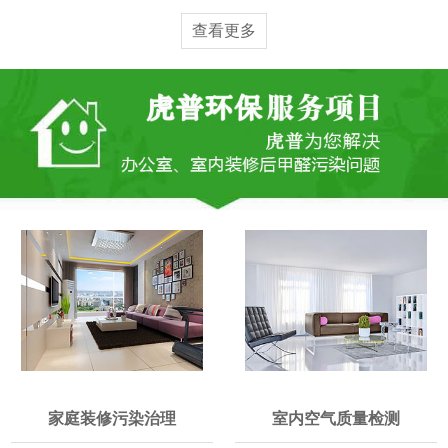
查看更多
家庭装修污染治理
室内空气质量检测