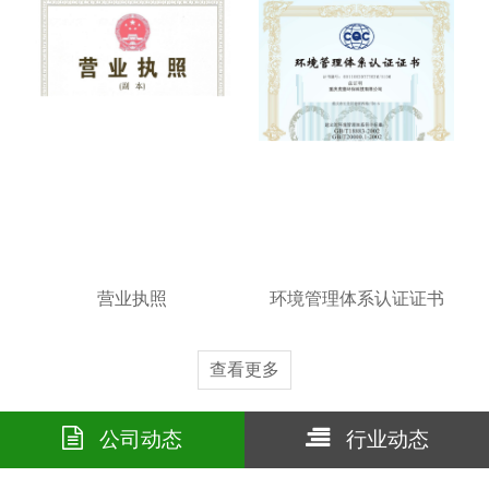
营业执照
环境管理体系认证证书
查看更多
公司动态
行业动态