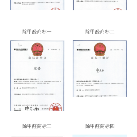
除甲醛商标一
除甲醛商标二
除甲醛商标三
除甲醛商标四