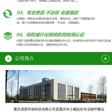
公司简介
重庆虎普环保科技有限公司是重庆本土崛起的专业除甲醛企