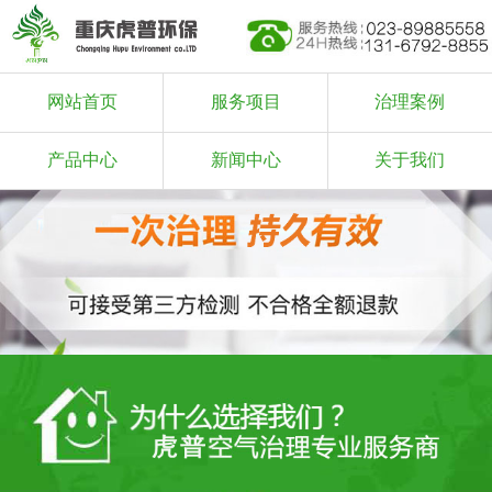
网站首页
服务项目
治理案例
产品中心
新闻中心
关于我们