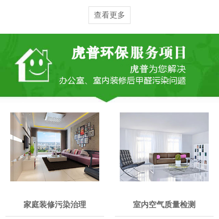
查看更多
家庭装修污染治理
室内空气质量检测