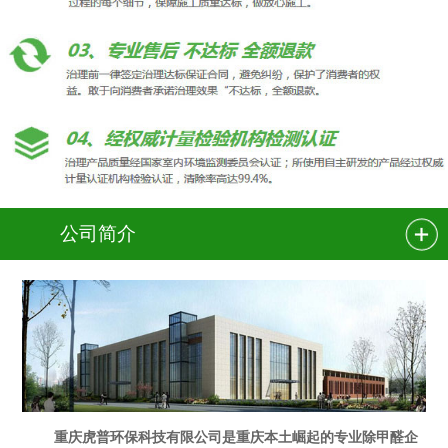
公司简介
重庆虎普环保科技有限公司是重庆本土崛起的专业除甲醛企