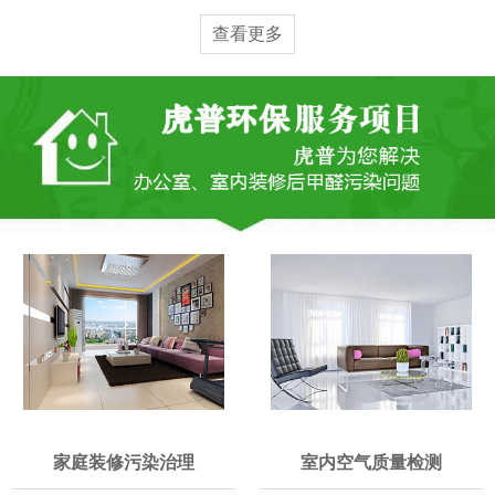
查看更多
家庭装修污染治理
室内空气质量检测