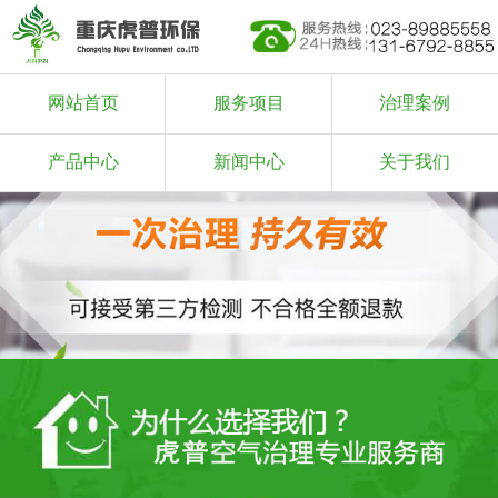
网站首页
服务项目
治理案例
产品中心
新闻中心
关于我们