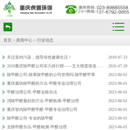
首页
>
新闻中心
>
行业动态
关注室内污染，倡导绿色健康生活！
2019-07-23
2026重庆除甲醛公司实力排行榜——五大维度筛选，谁才是山城真正的除醛王者？
2026-07-28
除甲醛公司-除苯除甲醛的公司管用吗-除甲醛甲苯
2023-06-01
重庆最快除甲醛的方法-甲醛专业治理公司
2023-06-01
甲醛治理公司-甲醛去除办法
2023-06-01
消除甲醛最好的方法-甲醛检测-甲醛治理
2023-06-01
重庆室内除甲醛甲醛-甲醛专业治理公司
2023-06-01
除甲醛公司-专业的除甲醛
2023-06-01
去除甲醛办法-甲醛检测-甲醛治理
2023-06-01